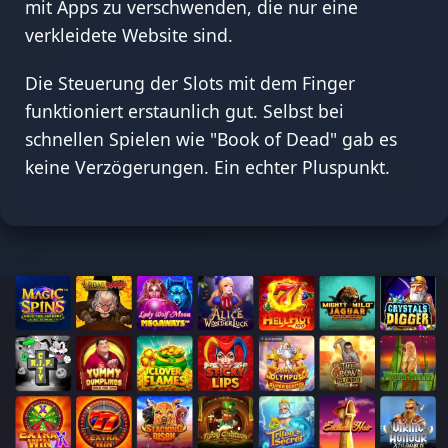
mit Apps zu verschwenden, die nur eine
verkleidete Website sind.
Die Steuerung der Slots mit dem Finger
funktioniert erstaunlich gut. Selbst bei
schnellen Spielen wie "Book of Dead" gab es
keine Verzögerungen. Ein echter Pluspunkt.