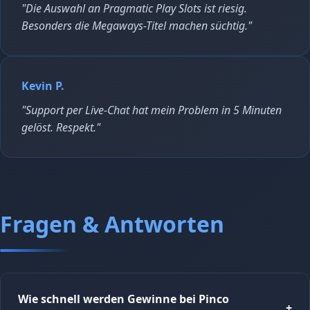
"Die Auswahl an Pragmatic Play Slots ist riesig.
Besonders die Megaways-Titel machen süchtig."
Kevin P.
"Support per Live-Chat hat mein Problem in 5 Minuten
gelöst. Respekt."
Fragen & Antworten
Wie schnell werden Gewinne bei Pinco
+