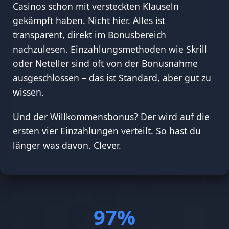
Casinos schon mit versteckten Klauseln
gekämpft haben. Nicht hier. Alles ist
transparent, direkt im Bonusbereich
nachzulesen. Einzahlungsmethoden wie Skrill
oder Neteller sind oft von der Bonusnahme
ausgeschlossen – das ist Standard, aber gut zu
wissen.
Und der Willkommensbonus? Der wird auf die
ersten vier Einzahlungen verteilt. So hast du
länger was davon. Clever.
97%