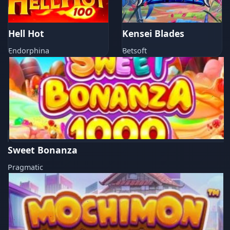
Hell Hot
Kensei Blades
Endorphina
Betsoft
Sweet Bonanza
Pragmatic