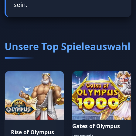
sein.
Unsere Top Spieleauswahl
Gates of Olympus
Rise of Olympus