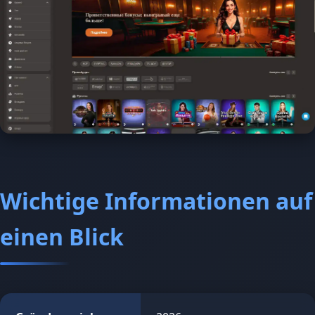
Wichtige Informationen auf
einen Blick